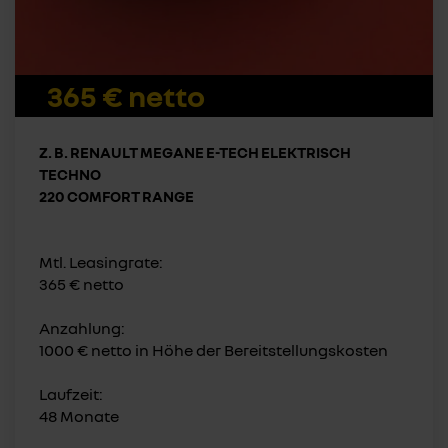
365 € netto
Z. B. RENAULT MEGANE E-TECH ELEKTRISCH
TECHNO
220 COMFORT RANGE
Mtl. Leasingrate:
365 € netto
Anzahlung:
1000 € netto in Höhe der Bereitstellungskosten
Laufzeit:
48 Monate