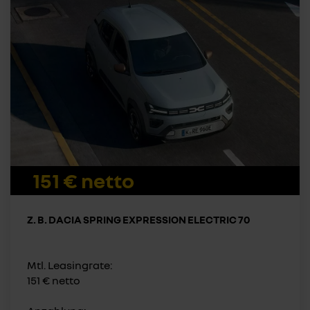
151 € netto
Z. B. DACIA SPRING EXPRESSION ELECTRIC 70
Mtl. Leasingrate:
151 € netto