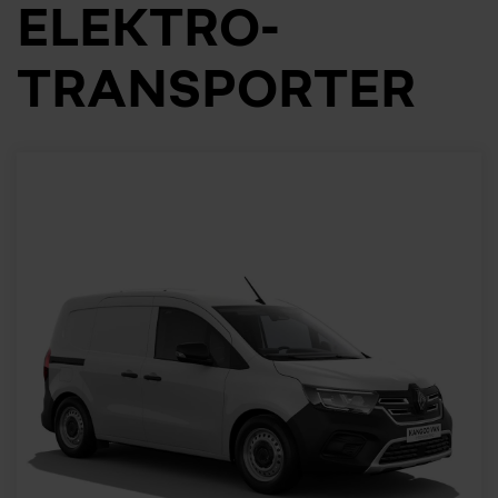
ELEKTRO-
TRANSPORTER