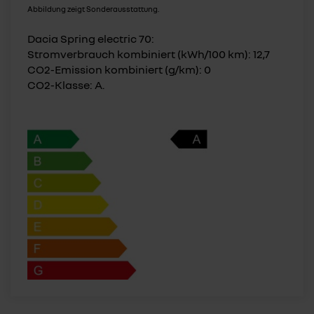
Abbildung zeigt Sonderausstattung.
Dacia Spring electric 70:
Stromverbrauch kombiniert (kWh/100 km): 12,7
CO2-Emission kombiniert (g/km): 0
CO2-Klasse: A.