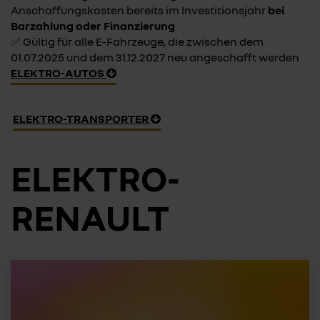
Anschaffungskosten bereits im Investitionsjahr
bei
Barzahlung oder Finanzierung
✅ Gültig für alle E-Fahrzeuge, die zwischen dem
01.07.2025 und dem 31.12.2027 neu angeschafft werden
ELEKTRO-AUTOS
ELEKTRO-TRANSPORTER
ELEKTRO-
RENAULT