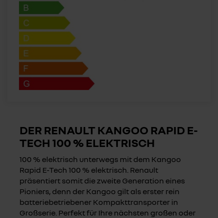
DER RENAULT
KANGOO
RAPID E-
TECH 100 % ELEKTRISCH
100 % elektrisch unterwegs mit dem Kangoo
Rapid E-Tech 100 % elektrisch. Renault
präsentiert somit die zweite Generation eines
Pioniers, denn der Kangoo gilt als erster rein
batteriebetriebener Kompakttransporter in
Großserie. Perfekt für Ihre nächsten großen oder