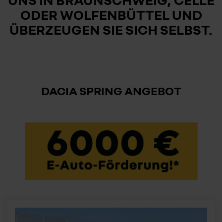
ODER WOLFENBÜTTEL UND
ÜBERZEUGEN SIE SICH SELBST.
DACIA SPRING ANGEBOT