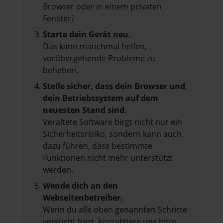
Browser oder in einem privaten
Fenster?
Starte dein Gerät neu.
Das kann manchmal helfen,
vorübergehende Probleme zu
beheben.
Stelle sicher, dass dein Browser und
dein Betriebssystem auf dem
neuesten Stand sind.
Veraltete Software birgt nicht nur ein
Sicherheitsrisiko, sondern kann auch
dazu führen, dass bestimmte
Funktionen nicht mehr unterstützt
werden.
Wende dich an den
Webseitenbetreiber.
Wenn du alle oben genannten Schritte
versucht hast, kontaktiere uns bitte.