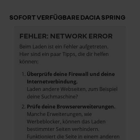
SOFORT VERFÜGBARE DACIA SPRING
FEHLER: NETWORK ERROR
Beim Laden ist ein Fehler aufgetreten.
Hier sind ein paar Tipps, die dir helfen
können:
Überprüfe deine Firewall und deine
Internetverbindung.
Laden andere Webseiten, zum Beispiel
deine Suchmaschine?
Prüfe deine Browsererweiterungen.
Manche Erweiterungen, wie
Werbeblocker, können das Laden
bestimmter Seiten verhindern.
Funktioniert die Seite in einem anderen