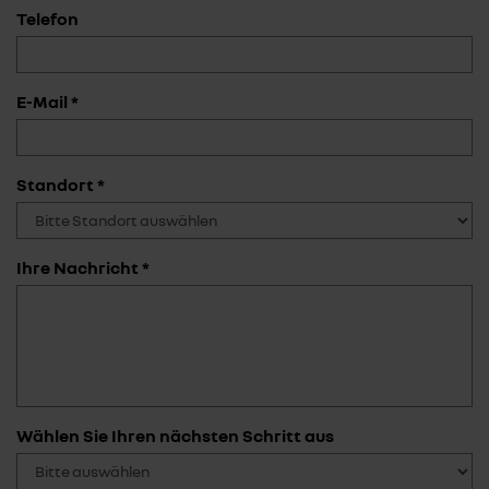
Telefon
E-Mail *
Standort *
Ihre Nachricht *
Wählen Sie Ihren nächsten Schritt aus