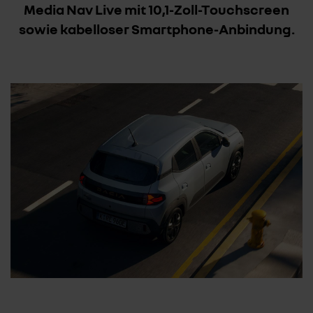
Media Nav Live mit 10,1-Zoll-Touchscreen
sowie kabelloser Smartphone-Anbindung.