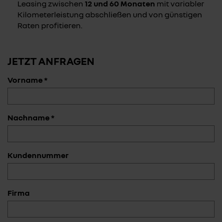
Leasing zwischen
12 und 60 Monaten
mit variabler
Kilometerleistung abschließen und von günstigen
Raten profitieren.
JETZT ANFRAGEN
Vorname *
Nachname *
Kundennummer
Firma