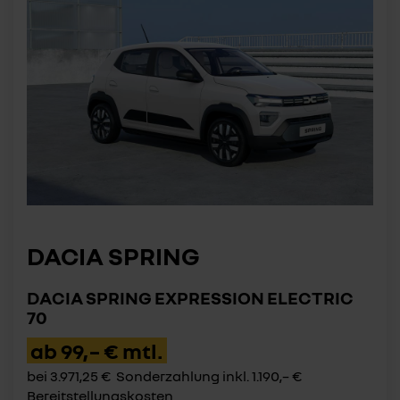
DACIA SPRING
DACIA SPRING EXPRESSION ELECTRIC
70
ab 99,– € mtl.
bei 3.971,25 € Sonderzahlung inkl. 1.190,– €
Bereitstellungskosten