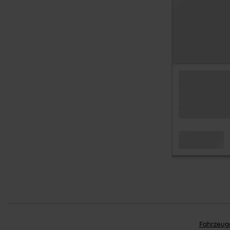
Fahrzeug