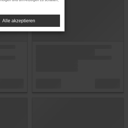
rfolgen und um Anzeigen zu schalten,
Alle akzeptieren