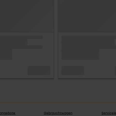
angebote
Gebrauchtwagen
Servicel