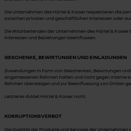
Die Unternehmen des Härtel & Kaiser respektieren die per
zwischen privaten und geschäftlichen Interessen oder au
Die Mitarbeitenden der Unternehmen des Härtel & Kaiser t
Interessen und Beziehungen beeinflussen.
GESCHENKE, BEWIRTUNGEN UND EINLADUNGEN
Zuwendungen in Form von Geschenken, Bewirtungen und Ei
angemessenen Rahmen halten und nicht gegen interne so
Rahmen übersteigen und zur Beeinflussung von Dritten gen
Letzteres duldet Härtel & Kaiser nicht.
KORRUPTIONSVERBOT
Die Qualität der Produkte und Services der Unternehmen de