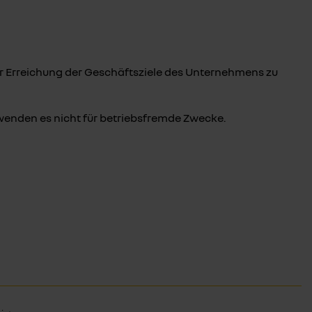
er Erreichung der Geschäftsziele des Unternehmens zu
enden es nicht für betriebsfremde Zwecke.