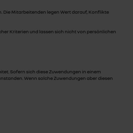
. Die Mitarbeitenden legen Wert darauf, Konflikte
her Kriterien und lassen sich nicht von persönlichen
tet. Sofern sich diese Zuwendungen in einem
beanstanden. Wenn solche Zuwendungen aber diesen