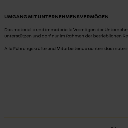
UMGANG MIT UNTERNEHMENSVERMÖGEN
Das materielle und immaterielle Vermögen der Unternehme
unterstützen und darf nur im Rahmen der betrieblichen 
Alle Führungskräfte und Mitarbeitende achten das mater