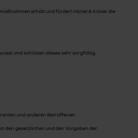
maßnahmen erhält und fördert Härtel & Kaiser die
st und schützen dieses sehr sorgfältig.
eranten und anderen Betroffenen.
it den gesetzlichen und den Vorgaben der