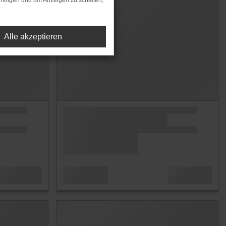
rfolgen und um Anzeigen zu schalten,
Alle akzeptieren