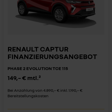
RENAULT CAPTUR
FINANZIERUNGSANGEBOT
PHASE 2 EVOLUTION TCE 115
149,– € mtl.²
Bei Anzahlung von 4.890,– € inkl. 1.190,– €
Bereitstellungskosten