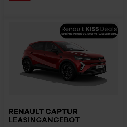
RENAULT CAPTUR
LEASINGANGEBOT