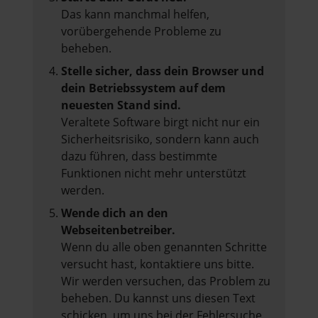
Das kann manchmal helfen,
vorübergehende Probleme zu
beheben.
Stelle sicher, dass dein Browser und
dein Betriebssystem auf dem
neuesten Stand sind.
Veraltete Software birgt nicht nur ein
Sicherheitsrisiko, sondern kann auch
dazu führen, dass bestimmte
Funktionen nicht mehr unterstützt
werden.
Wende dich an den
Webseitenbetreiber.
Wenn du alle oben genannten Schritte
versucht hast, kontaktiere uns bitte.
Wir werden versuchen, das Problem zu
beheben. Du kannst uns diesen Text
schicken, um uns bei der Fehlersuche