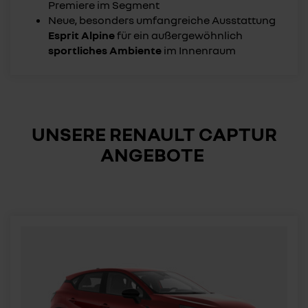
Premiere im Segment
Neue, besonders umfangreiche Ausstattung
Esprit Alpine
für ein außergewöhnlich
sportliches Ambiente
im Innenraum
UNSERE RENAULT CAPTUR
ANGEBOTE