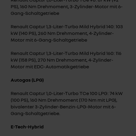
PS), 160 Nm Drehmoment, 3-Zylinder-Motor mit 6-
Gang-Schaltgetriebe
Renault Captur 1,3-Liter-Turbo Mild Hybrid 140: 103
kW (140 PS), 260 Nm Drehmoment, 4-Zylinder-
Motor mit 6-Gang-Schaltgetriebe
Renault Captur 1,3-Liter-Turbo Mild Hybrid 160: 116
kW (158 PS), 270 Nm Drehmoment, 4-Zylinder-
Motor mit EDC-Automatikgetriebe
Autogas (LPG)
Renault Captur 1,0-Liter-Turbo TCe 100 LPG: 74 kW
(100 PS), 160 Nm Drehmoment (170 Nm mit LPG),
bivalenter 3-Zylinder-Benzin-LPG-Motor mit 6-
Gang-Schaltgetriebe.
E-Tech-Hybrid