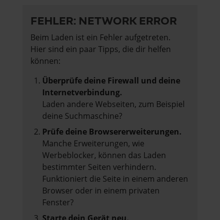
FEHLER: NETWORK ERROR
Beim Laden ist ein Fehler aufgetreten.
Hier sind ein paar Tipps, die dir helfen
können:
Überprüfe deine Firewall und deine
Internetverbindung.
Laden andere Webseiten, zum Beispiel
deine Suchmaschine?
Prüfe deine Browsererweiterungen.
Manche Erweiterungen, wie
Werbeblocker, können das Laden
bestimmter Seiten verhindern.
Funktioniert die Seite in einem anderen
Browser oder in einem privaten
Fenster?
Starte dein Gerät neu.