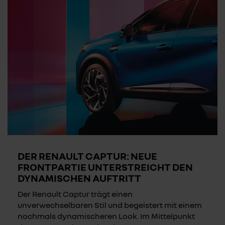
DER RENAULT CAPTUR: NEUE
FRONTPARTIE UNTERSTREICHT DEN
DYNAMISCHEN AUFTRITT
Der Renault Captur trägt einen
unverwechselbaren Stil und begeistert mit einem
nochmals dynamischeren Look. Im Mittelpunkt