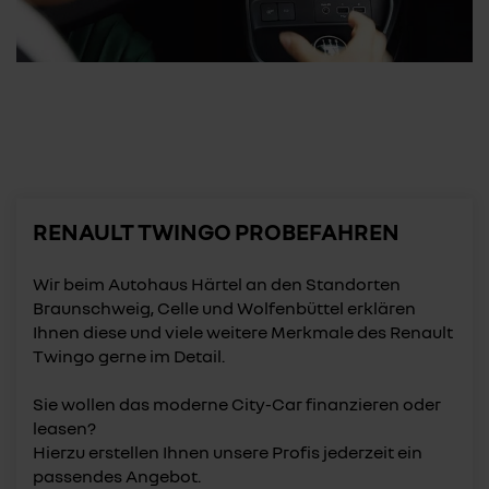
RENAULT TWINGO PROBEFAHREN
Wir beim Autohaus Härtel an den Standorten
Braunschweig, Celle und Wolfenbüttel erklären
Ihnen diese und viele weitere Merkmale des Renault
Twingo gerne im Detail.
Sie wollen das moderne City-Car finanzieren oder
leasen?
Hierzu erstellen Ihnen unsere Profis jederzeit ein
passendes Angebot.