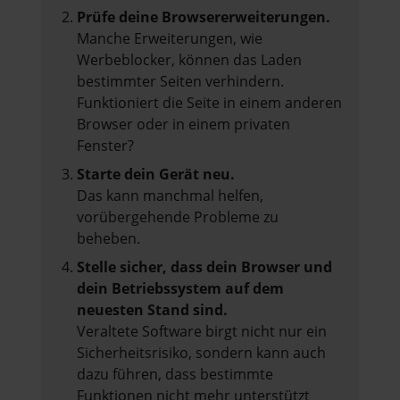
Prüfe deine Browsererweiterungen.
Manche Erweiterungen, wie
Werbeblocker, können das Laden
bestimmter Seiten verhindern.
Funktioniert die Seite in einem anderen
Browser oder in einem privaten
Fenster?
Starte dein Gerät neu.
Das kann manchmal helfen,
vorübergehende Probleme zu
beheben.
Stelle sicher, dass dein Browser und
dein Betriebssystem auf dem
neuesten Stand sind.
Veraltete Software birgt nicht nur ein
Sicherheitsrisiko, sondern kann auch
dazu führen, dass bestimmte
Funktionen nicht mehr unterstützt