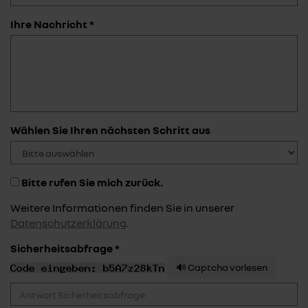
Ihre Nachricht *
Wählen Sie Ihren nächsten Schritt aus
Bitte rufen Sie mich zurück.
Weitere Informationen finden Sie in unserer
Datenschutzerklärung
.
Sicherheitsabfrage *
🔊 Captcha vorlesen