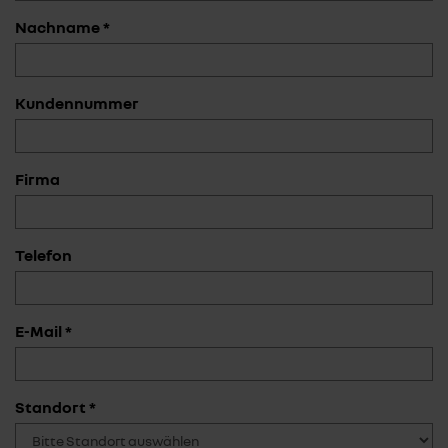
Nachname *
Kundennummer
Firma
Telefon
E-Mail *
Standort *