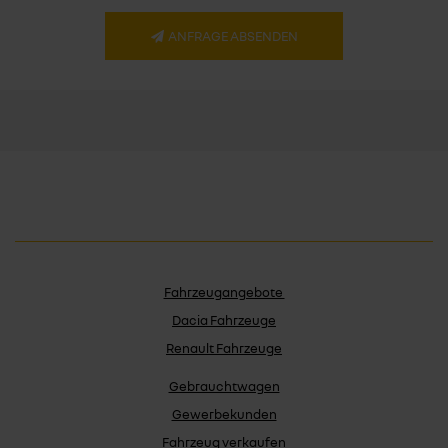
ANFRAGE ABSENDEN
Fahrzeugangebote
Dacia Fahrzeuge
Renault Fahrzeuge
Gebrauchtwagen
Gewerbekunden
Fahrzeug verkaufen