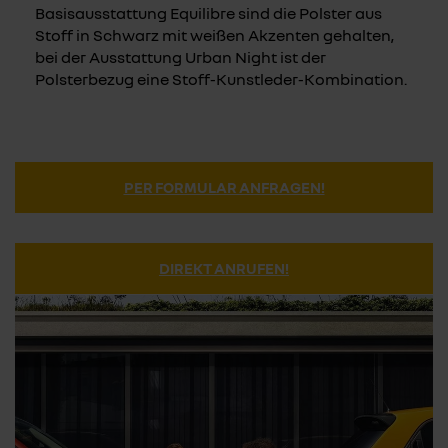
Basisausstattung Equilibre sind die Polster aus
Stoff in Schwarz mit weißen Akzenten gehalten,
bei der Ausstattung Urban Night ist der
Polsterbezug eine Stoff-Kunstleder-Kombination.
PER FORMULAR ANFRAGEN!
DIREKT ANRUFEN!