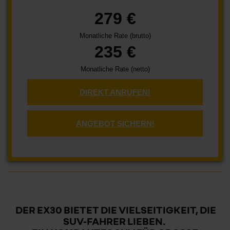
279 €
Monatliche Rate (brutto)
235 €
Monatliche Rate (netto)
DIREKT ANRUFEN!
ANGEBOT SICHERN!
DER EX30 BIETET DIE VIELSEITIGKEIT, DIE
SUV-FAHRER LIEBEN.