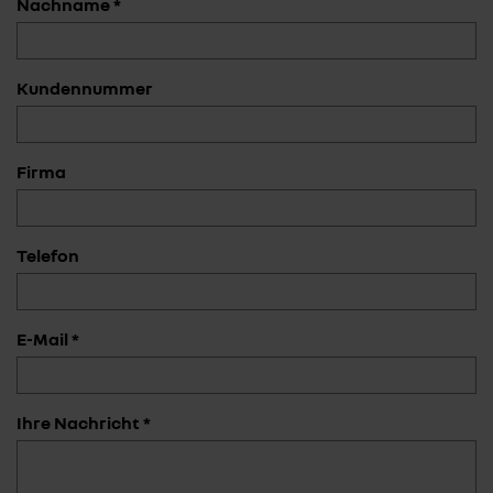
Nachname *
Kundennummer
Firma
Telefon
E-Mail *
Ihre Nachricht *