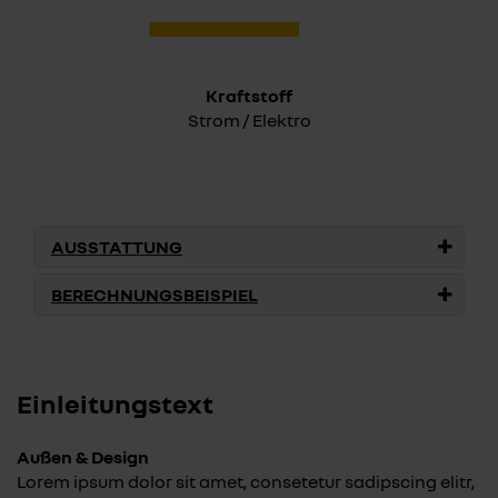
Kraftstoff
Strom / Elektro
AUSSTATTUNG
BERECHNUNGSBEISPIEL
Einleitungstext
Außen & Design
Lorem ipsum dolor sit amet, consetetur sadipscing elitr,