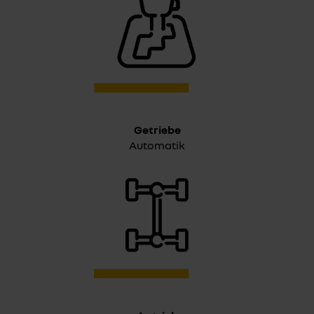
Getriebe
Automatik