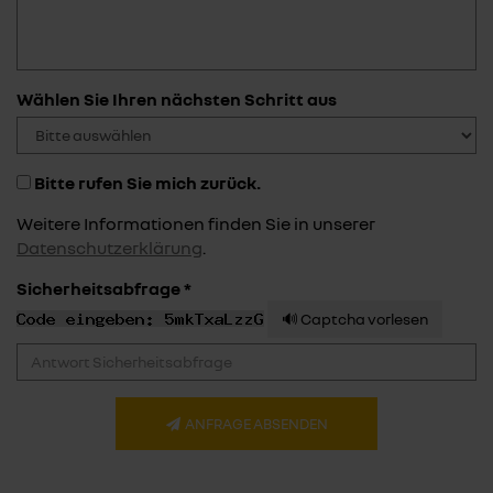
Wählen Sie Ihren nächsten Schritt aus
Bitte rufen Sie mich zurück.
Weitere Informationen finden Sie in unserer
Datenschutzerklärung
.
Sicherheitsabfrage *
🔊 Captcha vorlesen
ANFRAGE ABSENDEN