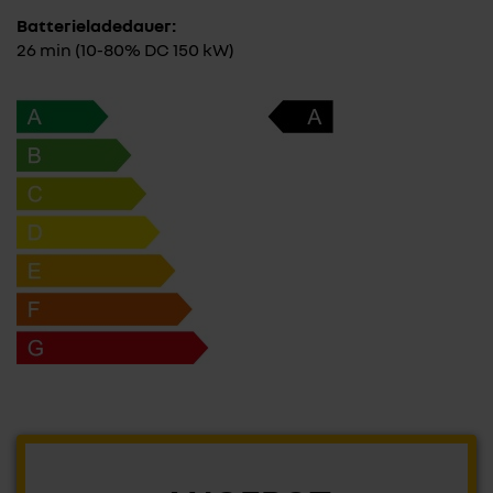
Batterieladedauer:
26 min (10-80% DC 150 kW)