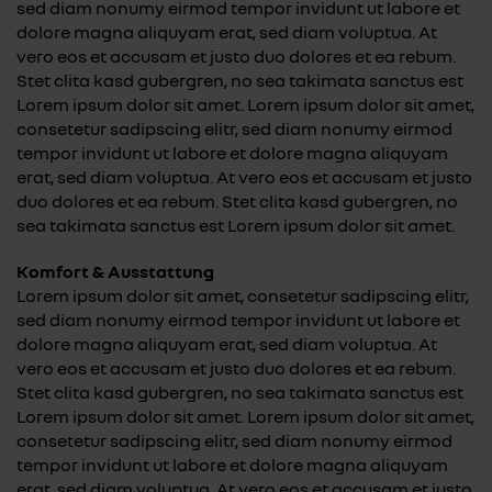
sed diam nonumy eirmod tempor invidunt ut labore et
dolore magna aliquyam erat, sed diam voluptua. At
vero eos et accusam et justo duo dolores et ea rebum.
Stet clita kasd gubergren, no sea takimata sanctus est
Lorem ipsum dolor sit amet. Lorem ipsum dolor sit amet,
consetetur sadipscing elitr, sed diam nonumy eirmod
tempor invidunt ut labore et dolore magna aliquyam
erat, sed diam voluptua. At vero eos et accusam et justo
duo dolores et ea rebum. Stet clita kasd gubergren, no
sea takimata sanctus est Lorem ipsum dolor sit amet.
Komfort & Ausstattung
Lorem ipsum dolor sit amet, consetetur sadipscing elitr,
sed diam nonumy eirmod tempor invidunt ut labore et
dolore magna aliquyam erat, sed diam voluptua. At
vero eos et accusam et justo duo dolores et ea rebum.
Stet clita kasd gubergren, no sea takimata sanctus est
Lorem ipsum dolor sit amet. Lorem ipsum dolor sit amet,
consetetur sadipscing elitr, sed diam nonumy eirmod
tempor invidunt ut labore et dolore magna aliquyam
erat, sed diam voluptua. At vero eos et accusam et justo