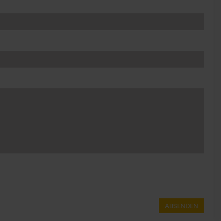
ABSENDEN