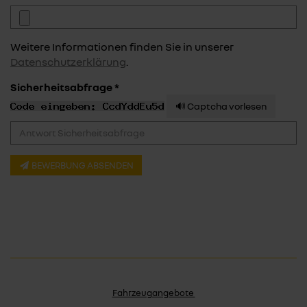
Weitere Informationen finden Sie in unserer
Datenschutzerklärung
.
Sicherheitsabfrage *
🔊 Captcha vorlesen
BEWERBUNG ABSENDEN
Fahrzeugangebote