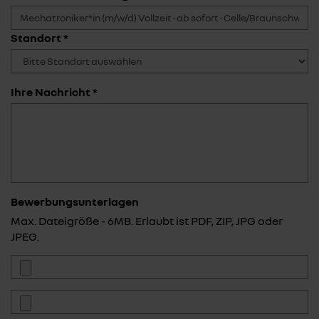
Standort *
Ihre Nachricht *
Bewerbungsunterlagen
Max. Dateigröße - 6MB. Erlaubt ist PDF, ZIP, JPG oder
JPEG.