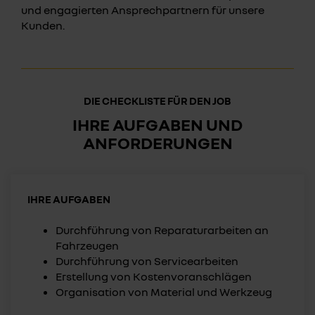
und engagierten Ansprechpartnern für unsere
Kunden.
DIE CHECKLISTE FÜR DEN JOB
IHRE AUFGABEN UND
ANFORDERUNGEN
IHRE AUFGABEN
Durchführung von Reparaturarbeiten an
Fahrzeugen
Durchführung von Servicearbeiten
Erstellung von Kostenvoranschlägen
Organisation von Material und Werkzeug