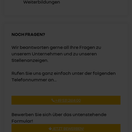
Weiterbildungen
NOCH FRAGEN?
Wir beantworten gerne all Ihre Fragen zu
unserem Unternehmen und zu unseren
Stellenanzeigen.
Rufen Sie uns ganz einfach unter der folgenden
Telefonnummer an...
+49 531 2614 00
Bewerben Sie sich über das untenstehende
Formular!
JETZT BEWERBEN!