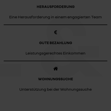
HERAUSFORDERUNG
Eine Herausforderung in einem engagierten Team
GUTE BEZAHLUNG
Leistungsgerechtes Einkommen
WOHNUNGSSUCHE
Unterstützung bei der Wohnungssuche