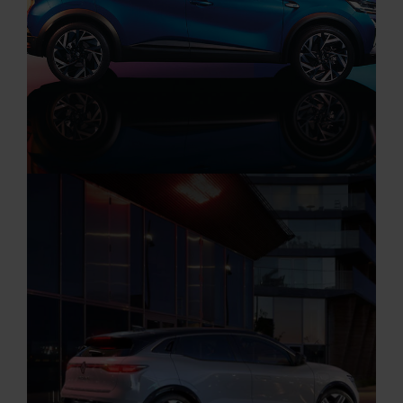
Aktuelle Angebote
Renault Angebote
Startseite
RENAULT CAPTUR FACELIFT