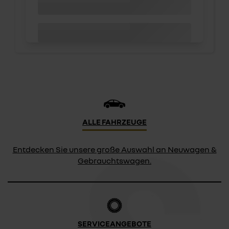
ALLE FAHRZEUGE
Entdecken Sie unsere große Auswahl an Neuwagen &
Gebrauchtswagen.
SERVICEANGEBOTE