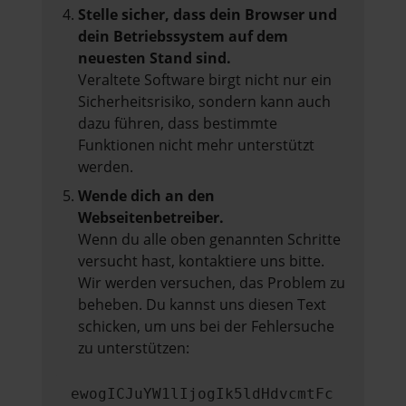
Stelle sicher, dass dein Browser und
dein Betriebssystem auf dem
neuesten Stand sind.
Veraltete Software birgt nicht nur ein
Sicherheitsrisiko, sondern kann auch
dazu führen, dass bestimmte
Funktionen nicht mehr unterstützt
werden.
Wende dich an den
Webseitenbetreiber.
Wenn du alle oben genannten Schritte
versucht hast, kontaktiere uns bitte.
Wir werden versuchen, das Problem zu
beheben. Du kannst uns diesen Text
schicken, um uns bei der Fehlersuche
zu unterstützen:
ewogICJuYW1lIjogIk5ldHdvcmtFc