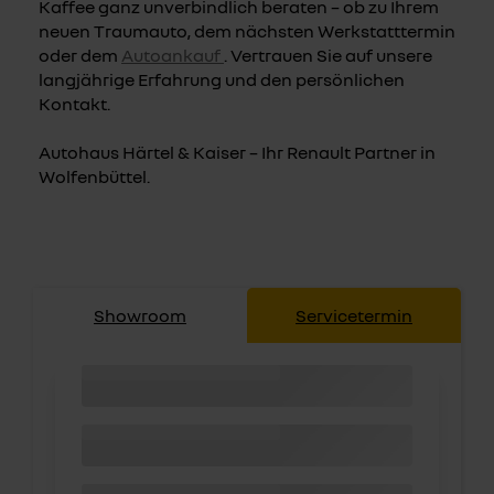
Kaffee ganz unverbindlich beraten – ob zu Ihrem
neuen Traumauto, dem nächsten Werkstatttermin
oder dem
Autoankauf
. Vertrauen Sie auf unsere
langjährige Erfahrung und den persönlichen
Kontakt.
Autohaus Härtel & Kaiser – Ihr Renault Partner in
Wolfenbüttel.
Showroom
Servicetermin