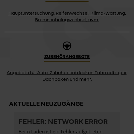
Hauptuntersuchung, Reifenwechsel, Klima-Wartung,
Bremsenbelagwechsel, uvm.
ZUBEHÖRANGEBOTE
Angebote für Auto-Zubehör entdecken.Fahrradträger,
Dachboxen und mehr.
AKTUELLE NEUZUGÄNGE
FEHLER: NETWORK ERROR
Beim Laden ist ein Fehler aufgetreten.