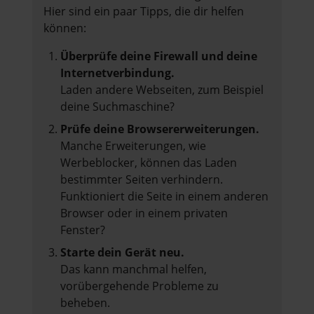
Hier sind ein paar Tipps, die dir helfen
können:
Überprüfe deine Firewall und deine
Internetverbindung.
Laden andere Webseiten, zum Beispiel
deine Suchmaschine?
Prüfe deine Browsererweiterungen.
Manche Erweiterungen, wie
Werbeblocker, können das Laden
bestimmter Seiten verhindern.
Funktioniert die Seite in einem anderen
Browser oder in einem privaten
Fenster?
Starte dein Gerät neu.
Das kann manchmal helfen,
vorübergehende Probleme zu
beheben.